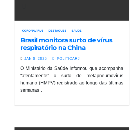
CORONAVÍRUS
DESTAQUES
SAÚDE
Brasil monitora surto de vírus
respiratório na China
JAN 8, 2025
POLITICARJ
O Ministério da Saúde informou que acompanha
“atentamente” o surto de metapneumovírus
humano (HMPV) registrado ao longo das últimas
semanas…