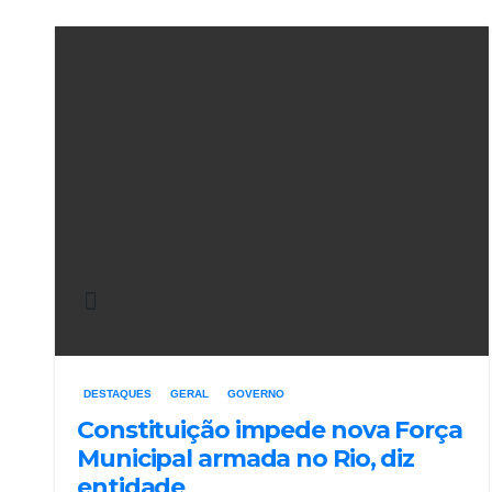
DESTAQUES
GERAL
GOVERNO
Constituição impede nova Força
Municipal armada no Rio, diz
entidade