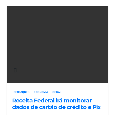
DESTAQUES
ECONOMIA
GERAL
Receita Federal irá monitorar
dados de cartão de crédito e Pix