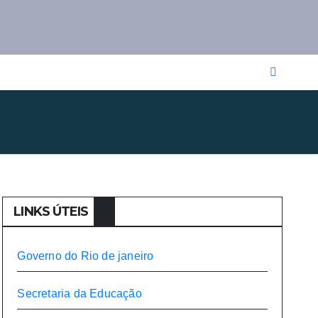
LINKS ÚTEIS
Governo do Rio de janeiro​
Secretaria da Educação​