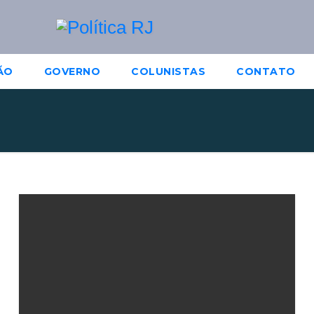
ÃO
GOVERNO
COLUNISTAS
CONTATO