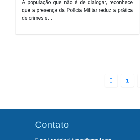
A população que não é de dialogar, reconhece
que a presença da Polícia Militar reduz a prática
de crimes e…
1
Contato