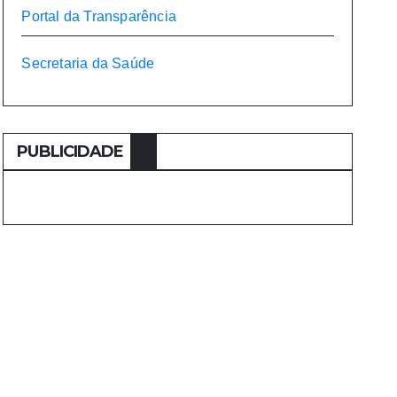
Portal da Transparência
Secretaria da Saúde
PUBLICIDADE