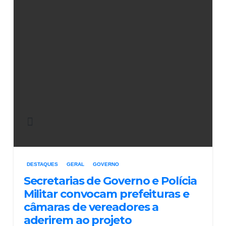
DESTAQUES
GERAL
GOVERNO
Secretarias de Governo e Polícia
Militar convocam prefeituras e
câmaras de vereadores a
aderirem ao projeto