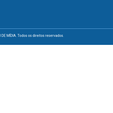
E MÍDIA. Todos os direitos reservados.