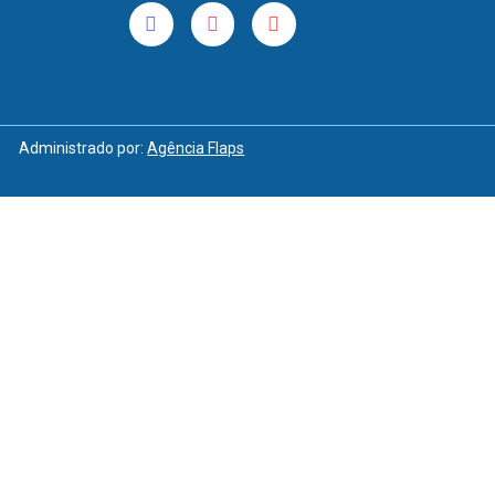
Administrado por:
Agência Flaps