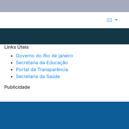
Links Úteis
Governo do Rio de janeiro​
Secretaria da Educação​
Portal da Transparência
Secretaria da Saúde
Publicidade