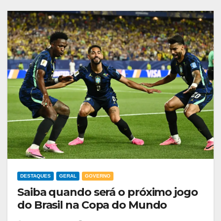
DESTAQUES
GERAL
GOVERNO
Saiba quando será o próximo jogo
do Brasil na Copa do Mundo