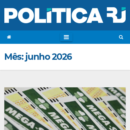
Mês:
junho 2026