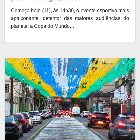
JUN 11, 2026
POLITICARJ
Começa hoje (11), às 14h30, o evento esportivo mais
apaixonante, detentor das maiores audiências do
planeta: a Copa do Mundo,…