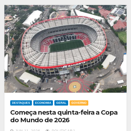
DESTAQUES
ECONOMIA
GERAL
GOVERNO
Começa nesta quinta-feira a Copa
do Mundo de 2026