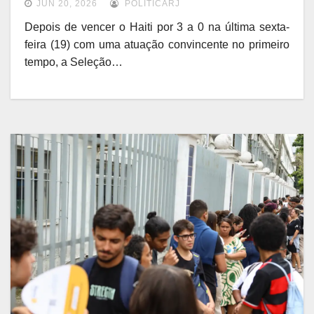
JUN 20, 2026
POLITICARJ
Depois de vencer o Haiti por 3 a 0 na última sexta-
feira (19) com uma atuação convincente no primeiro
tempo, a Seleção…