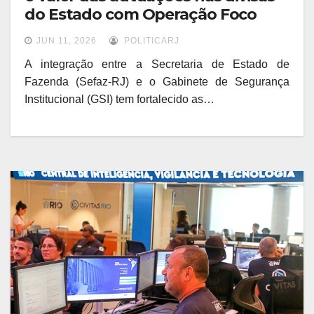
do Estado com Operação Foco
JUN 11, 2026
POLITICARJ
A integração entre a Secretaria de Estado de
Fazenda (Sefaz-RJ) e o Gabinete de Segurança
Institucional (GSI) tem fortalecido as…