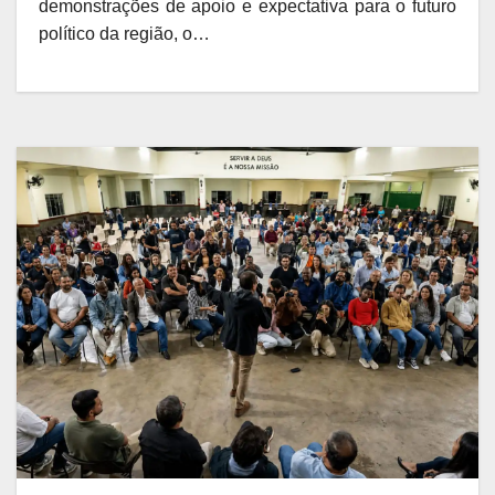
demonstrações de apoio e expectativa para o futuro
político da região, o…