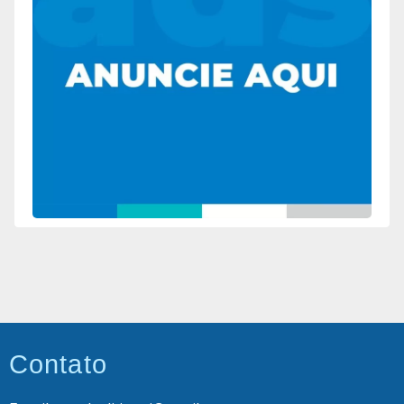
Contato