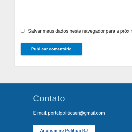
Salvar meus dados neste navegador para a próxi
Contato
E-mail: portalpoliticaerj@gmail.com
Anuncie no Política RJ