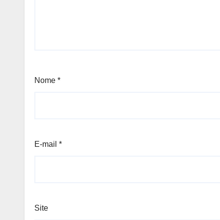
Nome
*
E-mail
*
Site