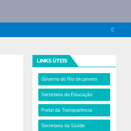
LINKS ÚTEIS
Governo do Rio de janeiro​
Secretaria da Educação​
Portal da Transparência
Secretaria da Saúde