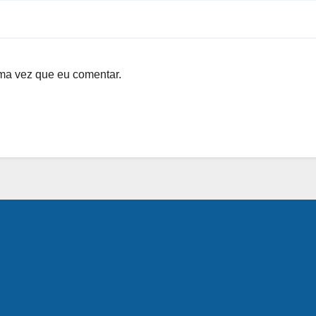
ma vez que eu comentar.