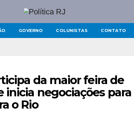
ÃO
GOVERNO
COLUNISTAS
CONTATO
ticipa da maior feira de
 inicia negociações para
ra o Rio