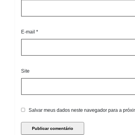
E-mail
*
Site
Salvar meus dados neste navegador para a próxi