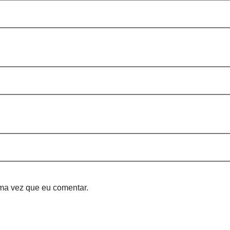
ma vez que eu comentar.