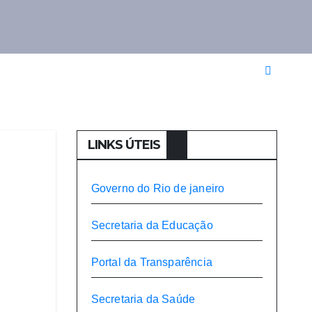
LINKS ÚTEIS
Governo do Rio de janeiro​
Secretaria da Educação​
Portal da Transparência
Secretaria da Saúde