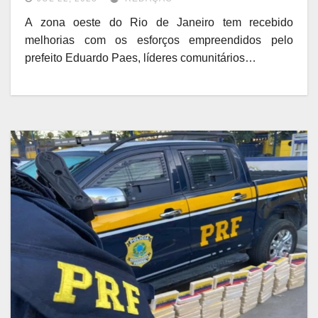
A zona oeste do Rio de Janeiro tem recebido
melhorias com os esforços empreendidos pelo
prefeito Eduardo Paes, líderes comunitários…