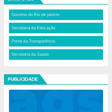
Governo do Rio de janeiro​
Secretaria da Educação​
Portal da Transparência
Secretaria da Saúde
PUBLICIDADE