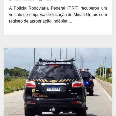
A Polícia Rodoviária Federal (PRF) recuperou um
veículo de empresa de locação de Minas Gerais com
registro de apropriação indébita.…