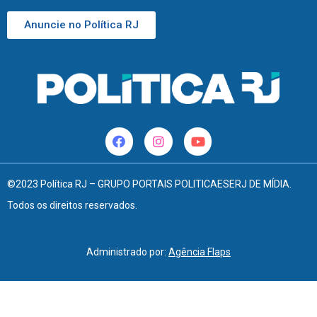
Anuncie no Política RJ
©2023 Política RJ – GRUPO PORTAIS POLITICAESERJ DE MÍDIA.
Todos os direitos reservados.
Administrado por:
Agência Flaps