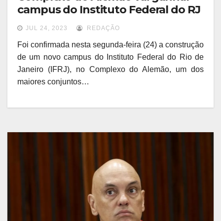
campus do Instituto Federal do RJ
JUL 24, 2023
REDAÇÃO
Foi confirmada nesta segunda-feira (24) a construção
de um novo campus do Instituto Federal do Rio de
Janeiro (IFRJ), no Complexo do Alemão, um dos
maiores conjuntos…