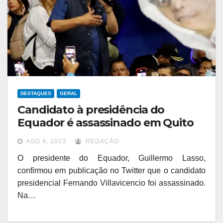
DESTAQUES
GERAL
Candidato à presidência do
Equador é assassinado em Quito
AGO 9, 2023
REDAÇÃO
O presidente do Equador, Guillermo Lasso,
confirmou em publicação no Twitter que o candidato
presidencial Fernando Villavicencio foi assassinado.
Na…