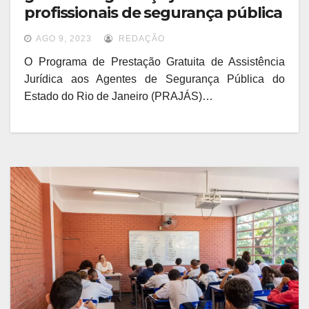
profissionais de segurança pública
AGO 9, 2023
REDAÇÃO
O Programa de Prestação Gratuita de Assistência
Jurídica aos Agentes de Segurança Pública do
Estado do Rio de Janeiro (PRAJÁS)…