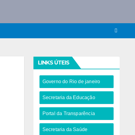
LINKS ÚTEIS
Governo do Rio de janeiro​
Secretaria da Educação​
Portal da Transparência
Secretaria da Saúde