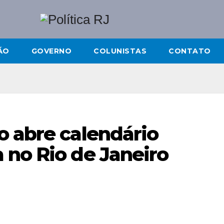
ÃO
GOVERNO
COLUNISTAS
CONTATO
o abre calendário
 no Rio de Janeiro