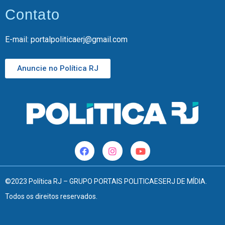
Contato
E-mail: portalpoliticaerj@gmail.com
Anuncie no Política RJ
©2023 Política RJ – GRUPO PORTAIS POLITICAESERJ DE MÍDIA.
Todos os direitos reservados.