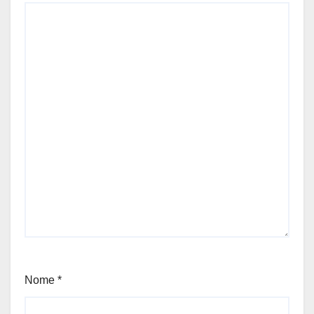
Nome
*