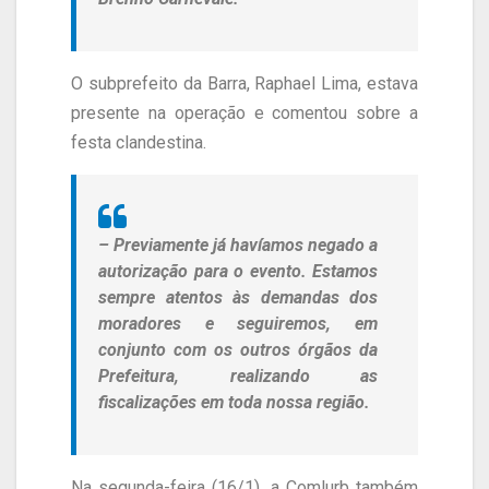
O subprefeito da Barra, Raphael Lima, estava
presente na operação e comentou sobre a
festa clandestina.
– Previamente já havíamos negado a
autorização para o evento. Estamos
sempre atentos às demandas dos
moradores e seguiremos, em
conjunto com os outros órgãos da
Prefeitura, realizando as
fiscalizações em toda nossa região.
Na segunda-feira (16/1), a Comlurb também