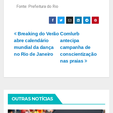
Fonte: Prefeitura do Rio
Breaking do Verão
Comlurb
abre calendário
antecipa
mundial da dança
campanha de
no Rio de Janeiro
conscientização
nas praias
OUTRAS NOTÍCIAS