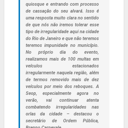
quiosque e entrando com processo
de cassação do seu alvará. Isso é
uma resposta muito clara no sentido
de que nós não iremos tolerar esse
tipo de irregularidade aqui na cidade
do Rio de Janeiro e que não teremos
teremos impunidade no município.
No próprio dia do evento,
realizamos mais de 100 multas em
veículos estacionados
irregularmente naquela região, além
de termos removido mais de dez
veículos por meio dos reboques. A
Seop, especialmente agora no
verão, vai continuar atenta
combatendo irregularidades nas
orlas da cidade – destacou o
secretário de Ordem Pública,
Brenno Carnevale.