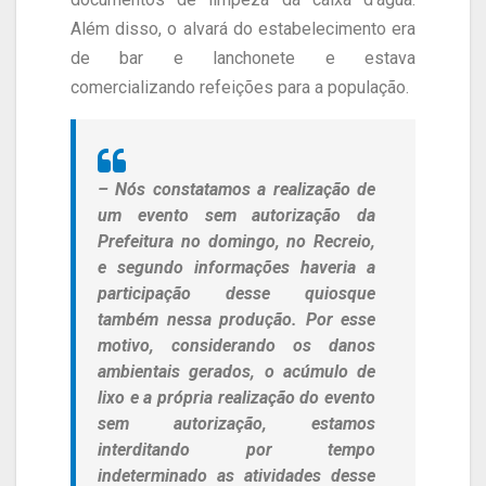
Além disso, o alvará do estabelecimento era
de bar e lanchonete e estava
comercializando refeições para a população.
– Nós constatamos a realização de
um evento sem autorização da
Prefeitura no domingo, no Recreio,
e segundo informações haveria a
participação desse quiosque
também nessa produção. Por esse
motivo, considerando os danos
ambientais gerados, o acúmulo de
lixo e a própria realização do evento
sem autorização, estamos
interditando por tempo
indeterminado as atividades desse