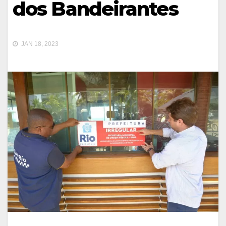
dos Bandeirantes
JAN 18, 2023