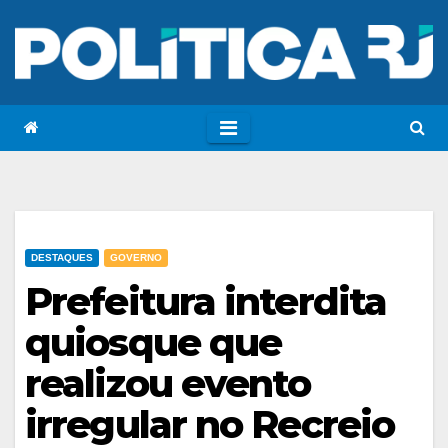
DESTAQUES
GOVERNO
Prefeitura interdita
quiosque que
realizou evento
irregular no Recreio