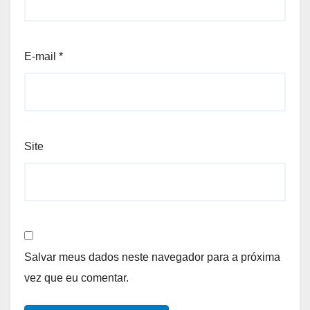
E-mail
*
Site
Salvar meus dados neste navegador para a próxima
vez que eu comentar.