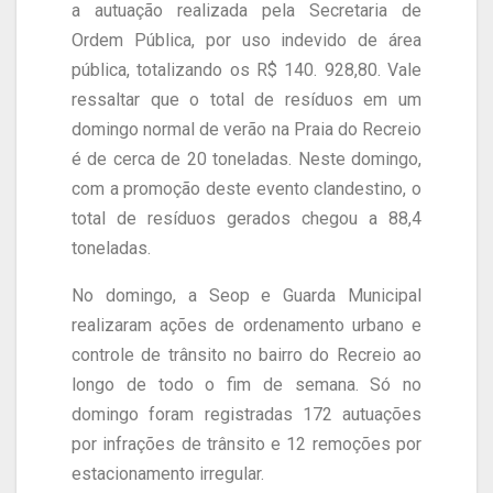
a autuação realizada pela Secretaria de
Ordem Pública, por uso indevido de área
pública, totalizando os R$ 140. 928,80. Vale
ressaltar que o total de resíduos em um
domingo normal de verão na Praia do Recreio
é de cerca de 20 toneladas. Neste domingo,
com a promoção deste evento clandestino, o
total de resíduos gerados chegou a 88,4
toneladas.
No domingo, a Seop e Guarda Municipal
realizaram ações de ordenamento urbano e
controle de trânsito no bairro do Recreio ao
longo de todo o fim de semana. Só no
domingo foram registradas 172 autuações
por infrações de trânsito e 12 remoções por
estacionamento irregular.