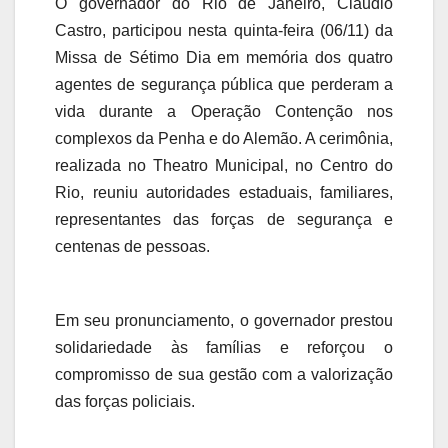
O governador do Rio de Janeiro, Cláudio
Castro, participou nesta quinta-feira (06/11) da
Missa de Sétimo Dia em memória dos quatro
agentes de segurança pública que perderam a
vida durante a Operação Contenção nos
complexos da Penha e do Alemão. A cerimônia,
realizada no Theatro Municipal, no Centro do
Rio, reuniu autoridades estaduais, familiares,
representantes das forças de segurança e
centenas de pessoas.
Em seu pronunciamento, o governador prestou
solidariedade às famílias e reforçou o
compromisso de sua gestão com a valorização
das forças policiais.