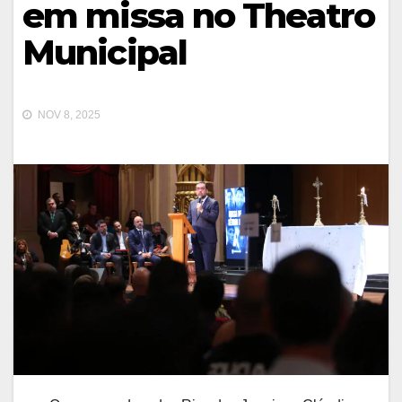
em missa no Theatro
Municipal
NOV 8, 2025