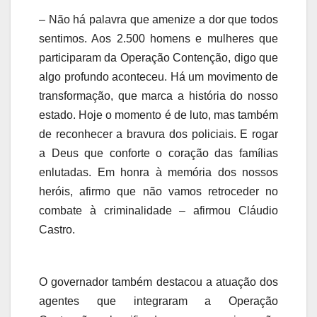
– Não há palavra que amenize a dor que todos
sentimos. Aos 2.500 homens e mulheres que
participaram da Operação Contenção, digo que
algo profundo aconteceu. Há um movimento de
transformação, que marca a história do nosso
estado. Hoje o momento é de luto, mas também
de reconhecer a bravura dos policiais. E rogar
a Deus que conforte o coração das famílias
enlutadas. Em honra à memória dos nossos
heróis, afirmo que não vamos retroceder no
combate à criminalidade – afirmou Cláudio
Castro.
O governador também destacou a atuação dos
agentes que integraram a Operação