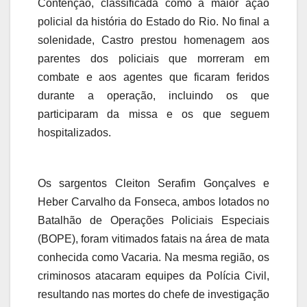
Contenção, classificada como a maior ação
policial da história do Estado do Rio. No final a
solenidade, Castro prestou homenagem aos
parentes dos policiais que morreram em
combate e aos agentes que ficaram feridos
durante a operação, incluindo os que
participaram da missa e os que seguem
hospitalizados.
Os sargentos Cleiton Serafim Gonçalves e
Heber Carvalho da Fonseca, ambos lotados no
Batalhão de Operações Policiais Especiais
(BOPE), foram vitimados fatais na área de mata
conhecida como Vacaria. Na mesma região, os
criminosos atacaram equipes da Polícia Civil,
resultando nas mortes do chefe de investigação