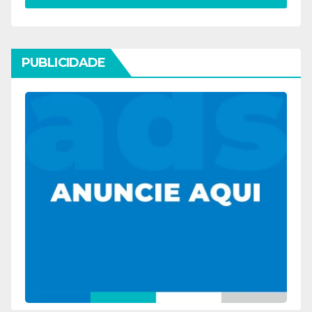
PUBLICIDADE