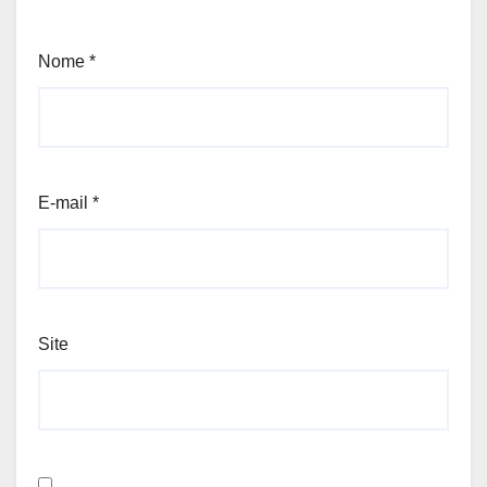
Nome
*
E-mail
*
Site