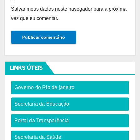
Salvar meus dados neste navegador para a próxima
vez que eu comentar.
LINKS ÚTEIS
Governo do Rio de janeiro​
Secretaria da Educação​
Portal da Transparência
Secretaria da Saúde