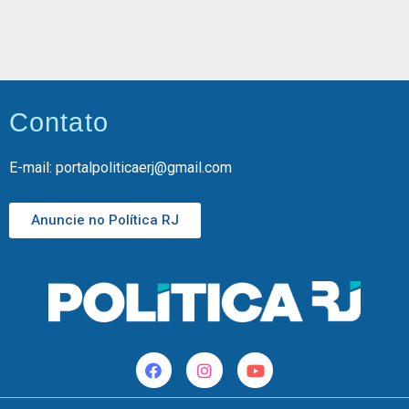
Contato
E-mail: portalpoliticaerj@gmail.com
Anuncie no Política RJ