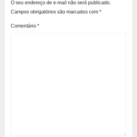
O seu endereço de e-mail não será publicado.
Campos obrigatórios são marcados com
*
Comentário
*